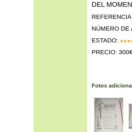
DEL MOMENT
REFERENCIA 
NÚMERO DE 
ESTADO:
PRECIO: 300
Fotos adiciona