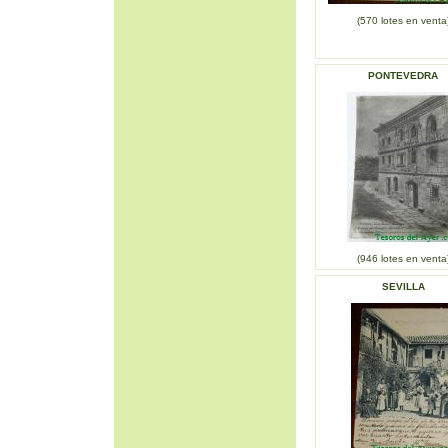
(570 lotes en venta
PONTEVEDRA
(946 lotes en venta
SEVILLA