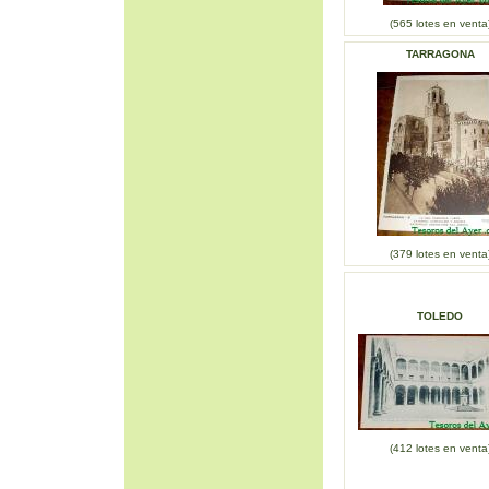
(565 lotes en venta
TARRAGONA
(379 lotes en venta
TOLEDO
(412 lotes en venta