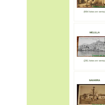
(664 lotes en venta
MELILLA
(281 lotes en venta
NAVARRA