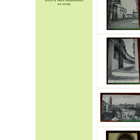
lotes disponibles
en venta