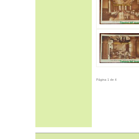
Página 1 de 4