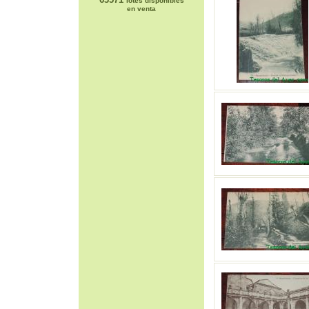
lotes disponibles
en venta