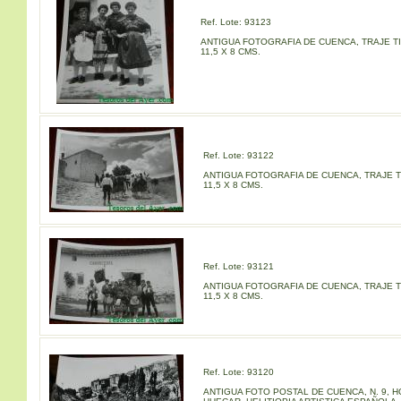
Ref. Lote: 93123
ANTIGUA FOTOGRAFIA DE CUENCA, TRAJE TI
11,5 X 8 CMS.
Ref. Lote: 93122
ANTIGUA FOTOGRAFIA DE CUENCA, TRAJE T
11,5 X 8 CMS.
Ref. Lote: 93121
ANTIGUA FOTOGRAFIA DE CUENCA, TRAJE T
11,5 X 8 CMS.
Ref. Lote: 93120
ANTIGUA FOTO POSTAL DE CUENCA, N. 9, H