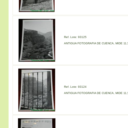
Ref. Lote: 93125
ANTIGUA FOTOGRAFIA DE CUENCA, MIDE 11,5
Ref. Lote: 93124
ANTIGUA FOTOGRAFIA DE CUENCA, MIDE 11,5