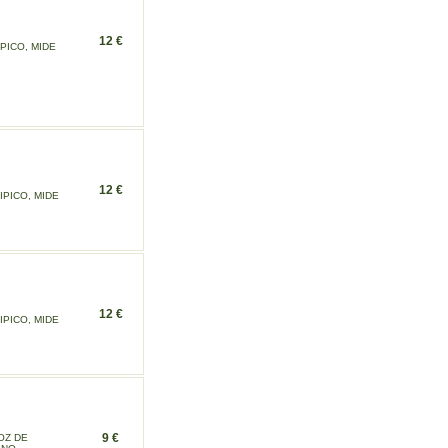
12 €
PICO, MIDE
12 €
IPICO, MIDE
12 €
IPICO, MIDE
9 €
OZ DE