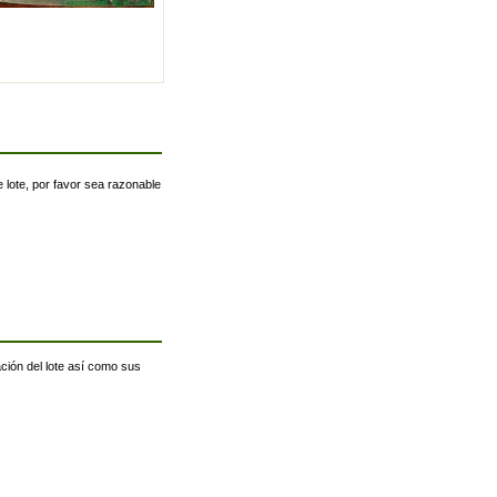
 lote, por favor sea razonable
ación del lote así como sus