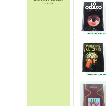
lotes disponibles
en venta