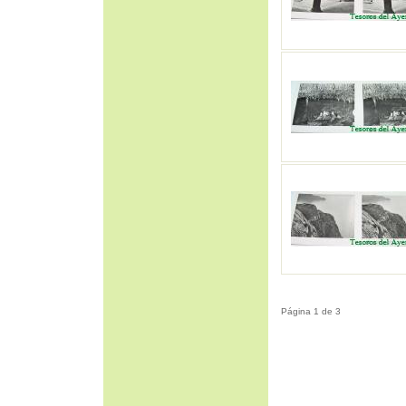
Página 1 de 3