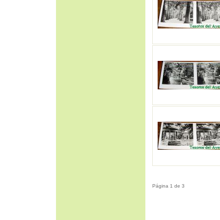
Página 1 de 3