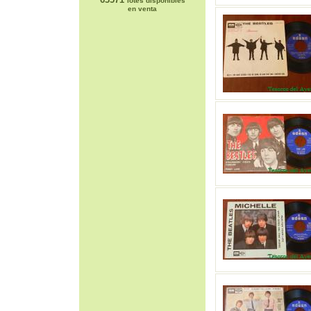
lotes disponibles
en venta