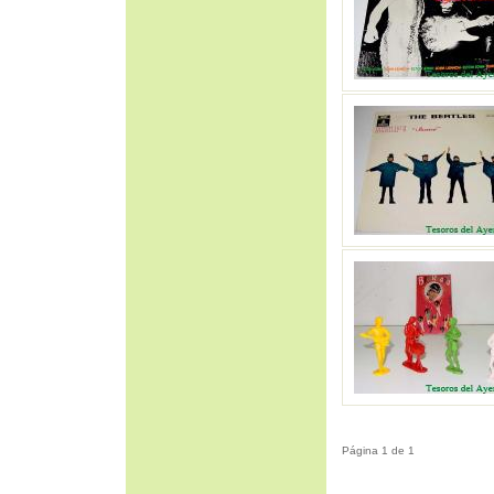
Página 1 de 1