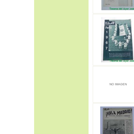
NO IMAGEN