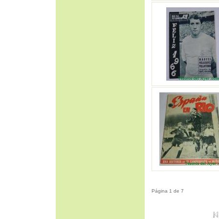
Página 1 de 7