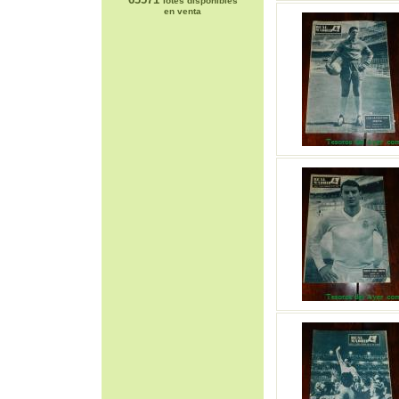
lotes disponibles
en venta