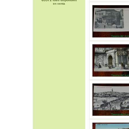
lotes disponibles
en venta