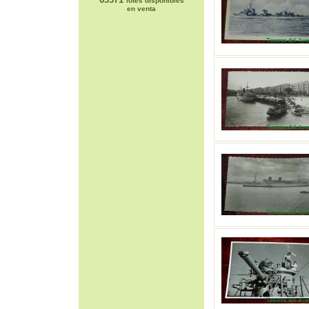
lotes disponibles
en venta