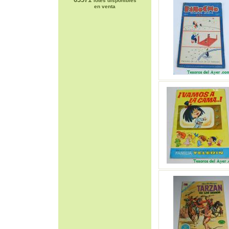
lotes disponibles
en venta