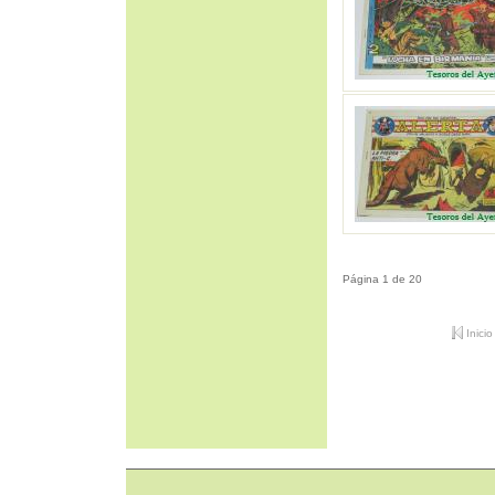
Página 1 de 20
Inicio