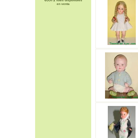
lotes disponibles
en venta