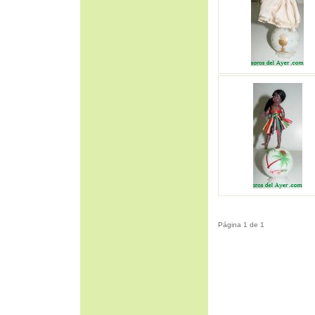
Página 1 de 1